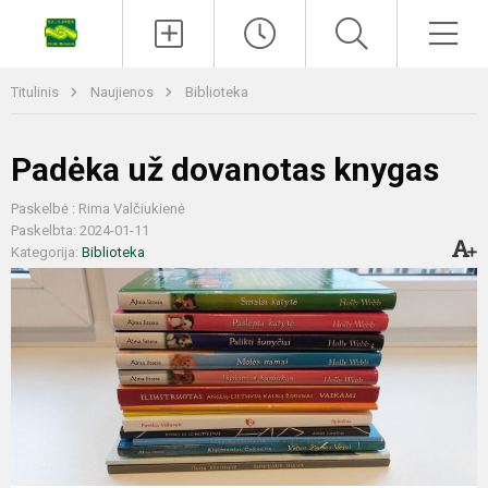
Titulinis
Naujienos
Biblioteka
Padėka už dovanotas knygas
Paskelbė : Rima Valčiukienė
Paskelbta: 2024-01-11
Kategorija:
Biblioteka