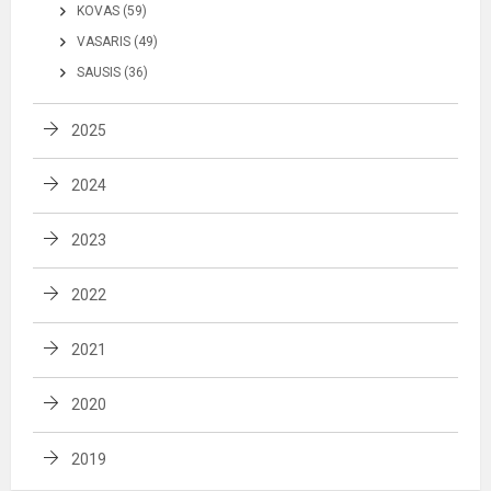
KOVAS (59)
VASARIS (49)
SAUSIS (36)
2025
2024
2023
2022
2021
2020
2019