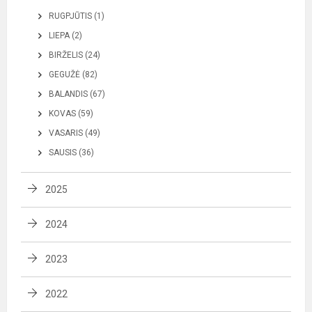
RUGPJŪTIS (1)
LIEPA (2)
BIRŽELIS (24)
GEGUŽĖ (82)
BALANDIS (67)
KOVAS (59)
VASARIS (49)
SAUSIS (36)
2025
2024
2023
2022