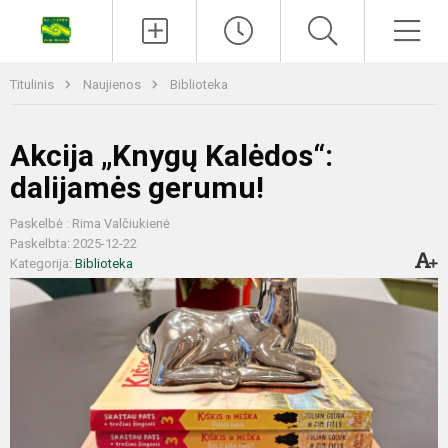
Titulinis
Naujienos
Biblioteka
Akcija „Knygų Kalėdos“:
dalijamės gerumu!
Paskelbė : Rima Valčiukienė
Paskelbta: 2025-12-22
Kategorija:
Biblioteka