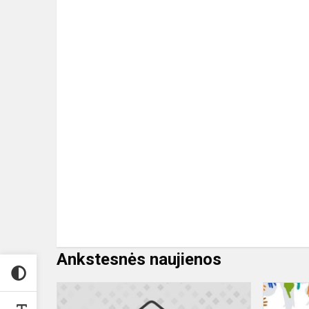
Ankstesnės naujienos