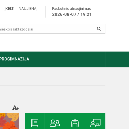
ĮKELTI NAUJIENĄ
Paskutinis atnaujinimas
2026-08-07 / 19:21
PROGIMNAZIJA