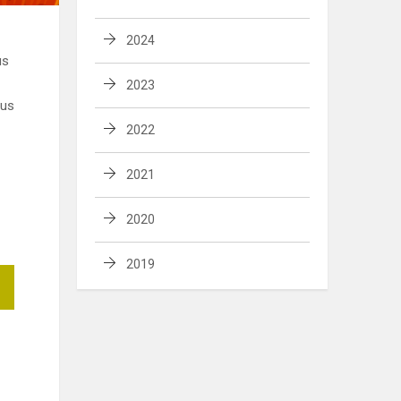
2024
us
2023
gus
2022
2021
2020
2019