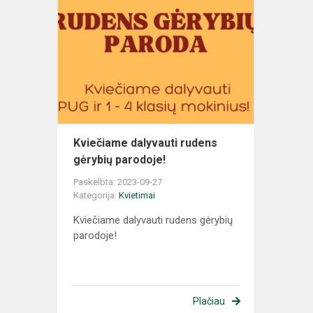
Kviečiame dalyvauti rudens
gėrybių parodoje!
Paskelbta: 2023-09-27
Kategorija:
Kvietimai
Kviečiame dalyvauti rudens gėrybių
parodoje!
Plačiau