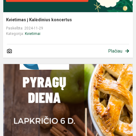
Kvietimas į Kalėdinius koncertus
Paskelbta: 2024-11-29
Kategorija:
Kvietimai
Plačiau