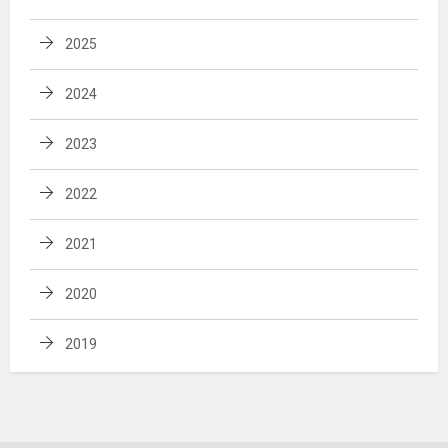
2025
2024
2023
2022
2021
2020
2019