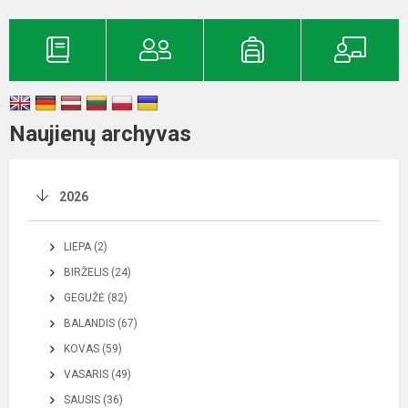
Naujienų archyvas
2026
LIEPA (2)
BIRŽELIS (24)
GEGUŽĖ (82)
BALANDIS (67)
KOVAS (59)
VASARIS (49)
SAUSIS (36)