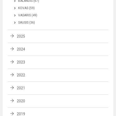
BALANDIS (67)
KOVAS (59)
VASARIS (49)
SAUSIS (36)
2025
2024
2023
2022
2021
2020
2019