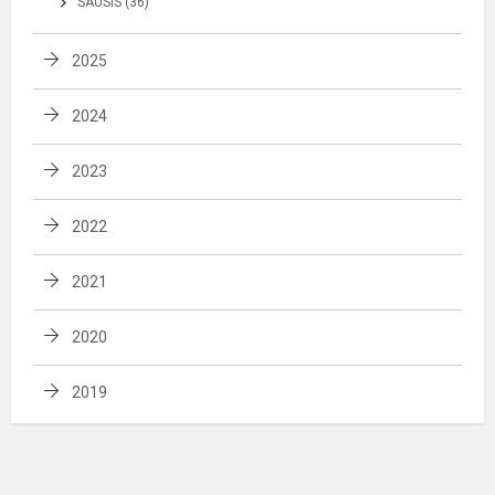
SAUSIS (36)
2025
2024
2023
2022
2021
2020
2019