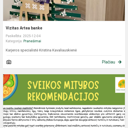
Vizitas Artea banke
Paskelbta: 2025-12-04
Kategorija:
Pranešimai
Karjeros specialistė Kristina Kavaliauskienė
Plačiau