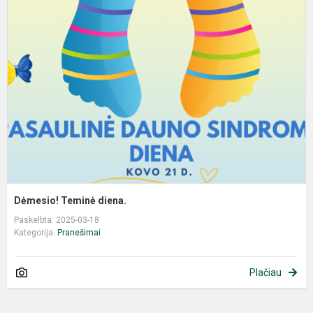
Dėmesio! Teminė diena.
Paskelbta: 2025-03-18
Kategorija:
Pranešimai
Plačiau