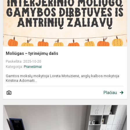
Moliūgas – tyrinėjimų dalis
Paskelbta: 2025-10-20
Kategorija:
Pranešimai
Gamtos mokslų mokytoja Loreta Motuzienė, anglų kalbos mokytoja
Kristina Adomaiti...
Plačiau