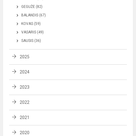
GEGUŽĖ (82)
BALANDIS (67)
KOVAS (59)
VASARIS (49)
SAUSIS (36)
2025
2024
2023
2022
2021
2020