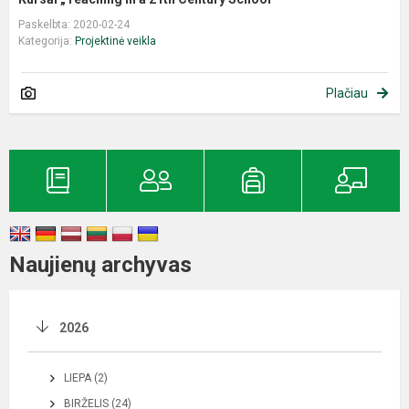
Paskelbta: 2020-02-24
Kategorija:
Projektinė veikla
Plačiau
Naujienų archyvas
2026
LIEPA (2)
BIRŽELIS (24)