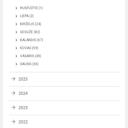
RUGPJŪTIS (1)
LIEPA (2)
BIRŽELIS (24)
GEGUŽĖ (82)
BALANDIS (67)
KOVAS (59)
VASARIS (49)
SAUSIS (36)
2025
2024
2023
2022