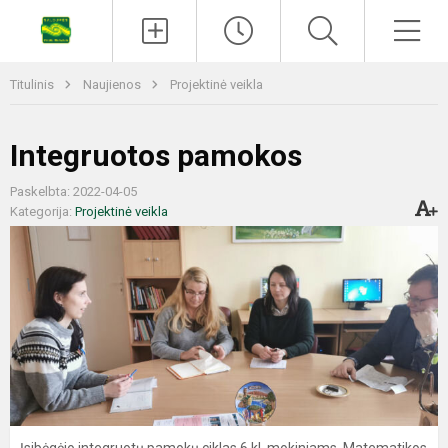
Titulinis
Naujienos
Projektinė veikla
Integruotos pamokos
Paskelbta: 2022-04-05
Kategorija:
Projektinė veikla