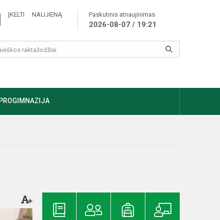
ĮKELTI NAUJIENĄ
Paskutinis atnaujinimas
2026-08-07 / 19:21
PROGIMNAZIJA