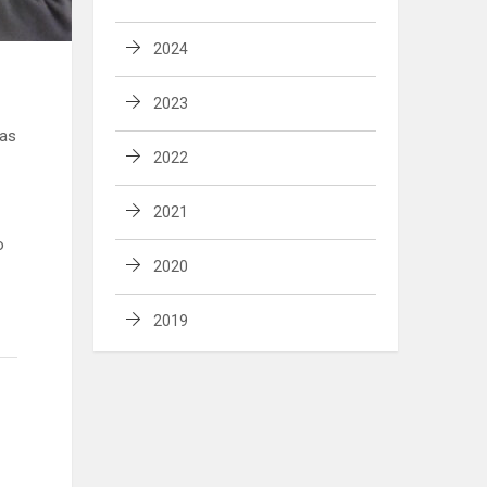
2024
2023
jas
2022
2021
o
2020
2019