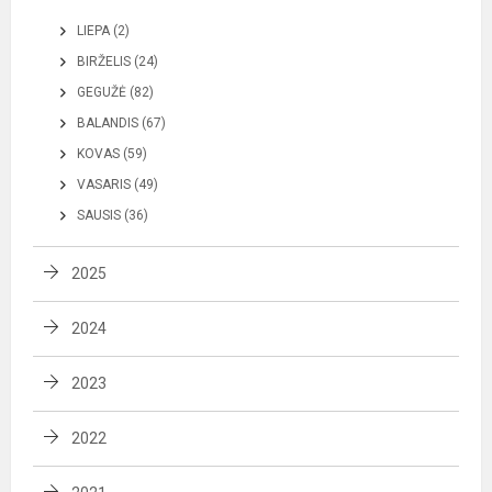
LIEPA (2)
BIRŽELIS (24)
GEGUŽĖ (82)
BALANDIS (67)
KOVAS (59)
VASARIS (49)
SAUSIS (36)
2025
2024
2023
2022