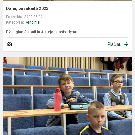
Dainų pasakaitė 2023
Paskelbta: 2023-05-22
Kategorija:
Renginiai
Džiaugiamės puikiu Alatėjos pasirodymu.
Plačiau