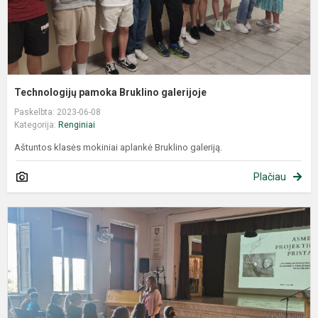
Technologijų pamoka Bruklino galerijoje
Paskelbta: 2023-06-08
Kategorija:
Renginiai
Aštuntos klasės mokiniai aplankė Bruklino galeriją.
Plačiau