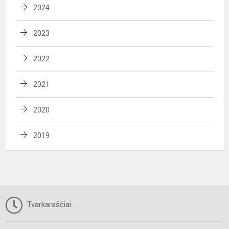
2024
2023
2022
2021
2020
2019
Tvarkaraščiai