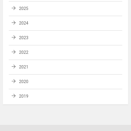
2025
2024
2023
2022
2021
2020
2019