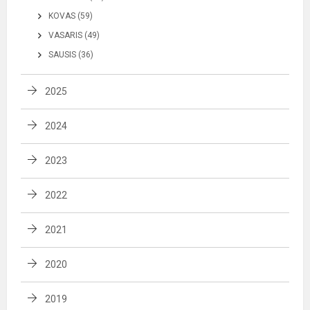
KOVAS (59)
VASARIS (49)
SAUSIS (36)
2025
2024
2023
2022
2021
2020
2019