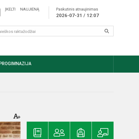
ĮKELTI NAUJIENĄ
Paskutinis atnaujinimas
2026-07-31 / 12:07
PROGIMNAZIJA