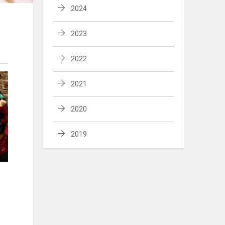
2024
2023
2022
2021
2020
2019