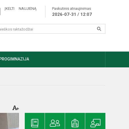
ĮKELTI NAUJIENĄ
Paskutinis atnaujinimas
2026-07-31 / 12:07
PROGIMNAZIJA