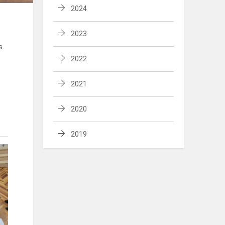
2024
2023
s
2022
2021
2020
2019