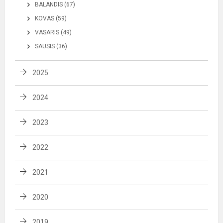
BALANDIS (67)
KOVAS (59)
VASARIS (49)
SAUSIS (36)
2025
2024
2023
2022
2021
2020
2019