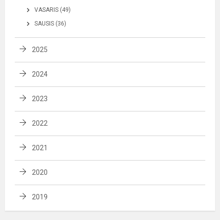
VASARIS (49)
SAUSIS (36)
2025
2024
2023
2022
2021
2020
2019