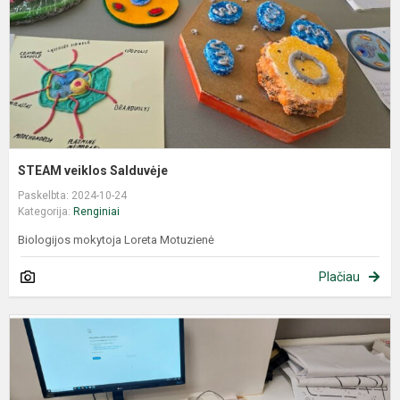
STEAM veiklos Salduvėje
Paskelbta: 2024-10-24
Kategorija:
Renginiai
Biologijos mokytoja Loreta Motuzienė
Plačiau