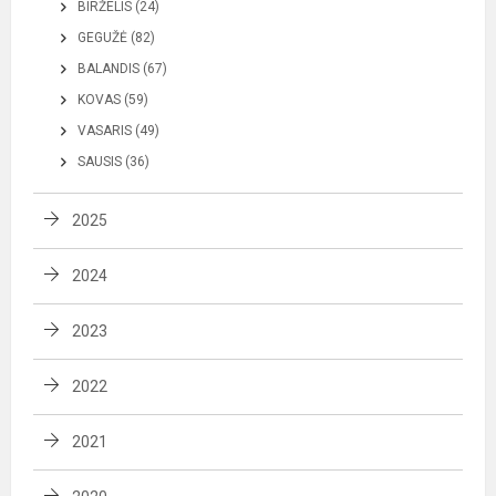
BIRŽELIS (24)
GEGUŽĖ (82)
BALANDIS (67)
KOVAS (59)
VASARIS (49)
SAUSIS (36)
2025
2024
2023
2022
2021