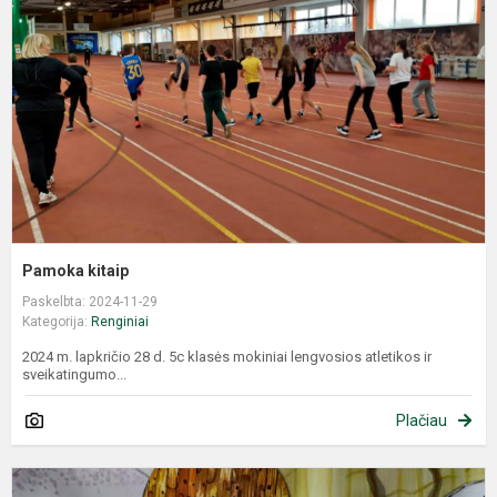
Pamoka kitaip
Paskelbta: 2024-11-29
Kategorija:
Renginiai
2024 m. lapkričio 28 d. 5c klasės mokiniai lengvosios atletikos ir
sveikatingumo...
Plačiau