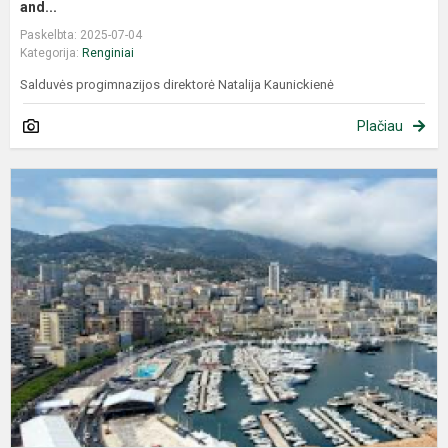
and...
Paskelbta: 2025-07-04
Kategorija:
Renginiai
Salduvės progimnazijos direktorė Natalija Kaunickienė
Plačiau