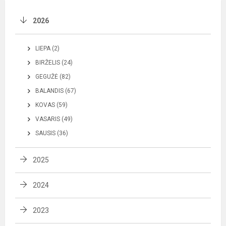
2026
LIEPA (2)
BIRŽELIS (24)
GEGUŽĖ (82)
BALANDIS (67)
KOVAS (59)
VASARIS (49)
SAUSIS (36)
2025
2024
2023