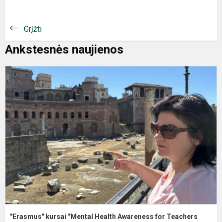
Grįžti
Ankstesnės naujienos
"Erasmus" kursai "Mental Health Awareness for Teachers