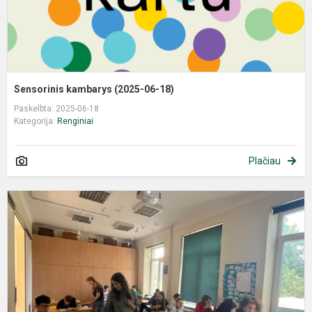
Sensorinis kambarys (2025-06-18)
Paskelbta: 2025-06-18
Kategorija:
Renginiai
Plačiau