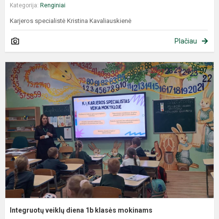
Kategorija:
Renginiai
Karjeros specialistė Kristina Kavaliauskienė
Plačiau
Integruotų veiklų diena 1b klasės mokinams