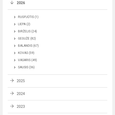
2026
RUGPJŪTIS (1)
LIEPA (2)
BIRŽELIS (24)
GEGUŽĖ (82)
BALANDIS (67)
KOVAS (59)
VASARIS (49)
SAUSIS (36)
2025
2024
2023