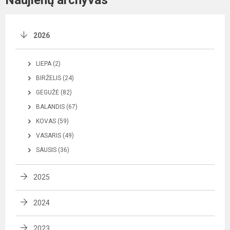
2026
LIEPA (2)
BIRŽELIS (24)
GEGUŽĖ (82)
BALANDIS (67)
KOVAS (59)
VASARIS (49)
SAUSIS (36)
2025
2024
2023