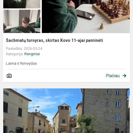
Šachmatų turnyras, skirtas Kovo 11-ajai paminėti
Paskelbta: 2026-03-24
Kategorija:
Renginiai
Laima ir Rimvydas
Plačiau