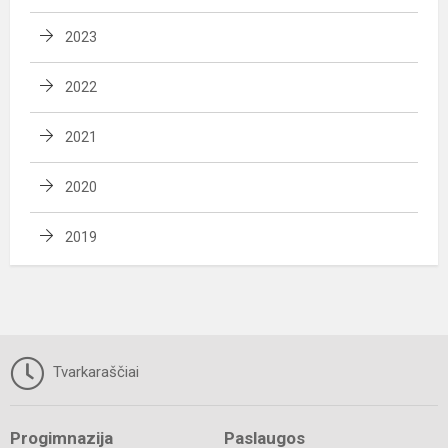
2023
2022
2021
2020
2019
Tvarkaraščiai
Progimnazija
Paslaugos