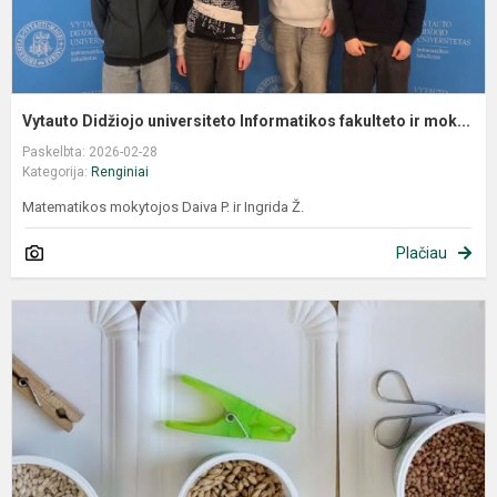
Vytauto Didžiojo universiteto Informatikos fakulteto ir mok...
Paskelbta: 2026-02-28
Kategorija:
Renginiai
Matematikos mokytojos Daiva P. ir Ingrida Ž.
Plačiau