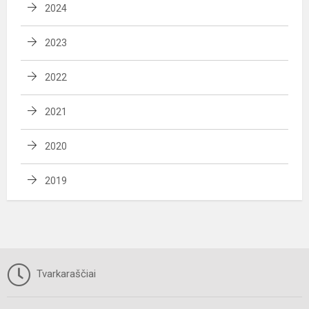
2024
2023
2022
2021
2020
2019
Tvarkaraščiai