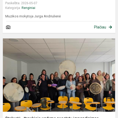
Paskelbta: 2026-05-07
Kategorija:
Renginiai
Muzikos mokytoja Jurga Andriulienė
Plačiau