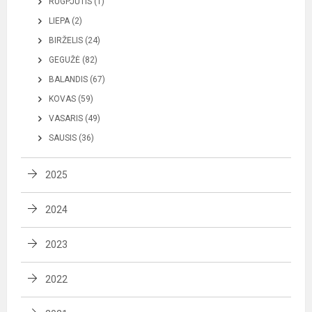
RUGPJŪTIS (1)
LIEPA (2)
BIRŽELIS (24)
GEGUŽĖ (82)
BALANDIS (67)
KOVAS (59)
VASARIS (49)
SAUSIS (36)
2025
2024
2023
2022