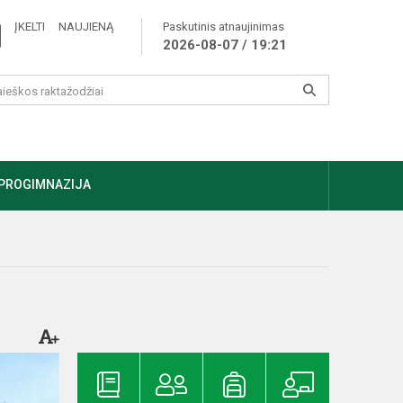
ĮKELTI NAUJIENĄ
Paskutinis atnaujinimas
2026-08-07 / 19:21
PROGIMNAZIJA