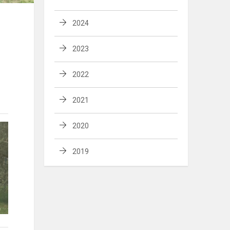
2024
2023
2022
2021
2020
2019