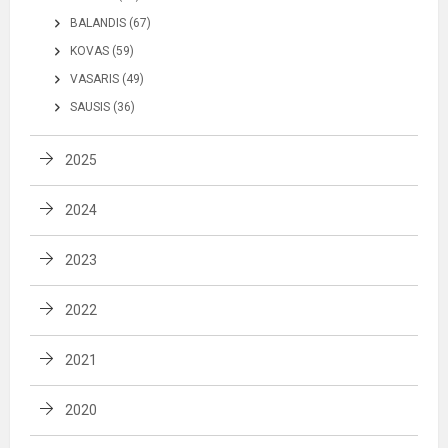
BALANDIS (67)
KOVAS (59)
VASARIS (49)
SAUSIS (36)
2025
2024
2023
2022
2021
2020