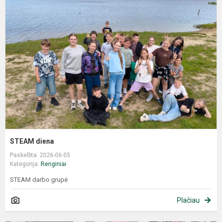
STEAM diena
Paskelbta: 2026-06-05
Kategorija:
Renginiai
STEAM darbo grupė
Plačiau