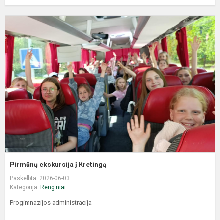
Pirmūnų ekskursija į Kretingą
Paskelbta: 2026-06-03
Kategorija:
Renginiai
Progimnazijos administracija