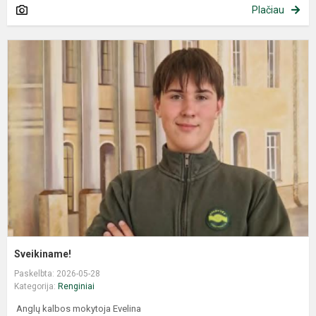
Plačiau
Sveikiname!
Paskelbta: 2026-05-28
Kategorija:
Renginiai
Anglų kalbos mokytoja Evelina