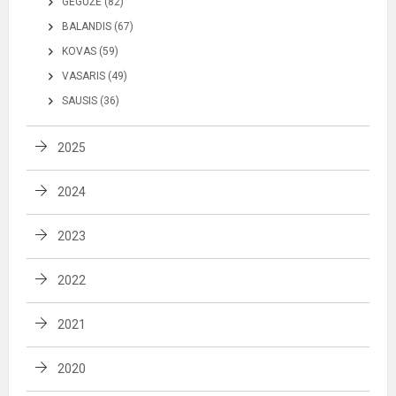
GEGUŽĖ (82)
BALANDIS (67)
KOVAS (59)
VASARIS (49)
SAUSIS (36)
2025
2024
2023
2022
2021
2020