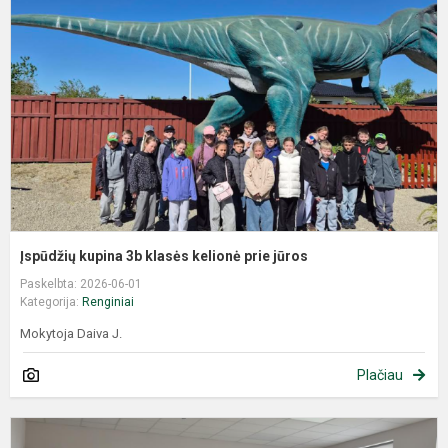
Įspūdžių kupina 3b klasės kelionė prie jūros
Paskelbta: 2026-06-01
Kategorija:
Renginiai
Mokytoja Daiva J.
Plačiau