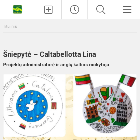
Titulinis
Šniepytė – Caltabellotta Lina
Projektų administratorė ir anglų kalbos mokytoja