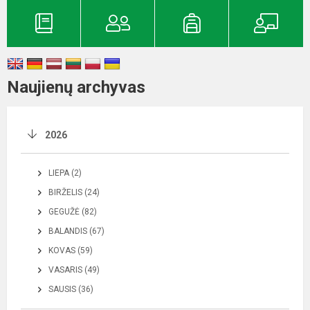
Naujienų archyvas
2026
LIEPA (2)
BIRŽELIS (24)
GEGUŽĖ (82)
BALANDIS (67)
KOVAS (59)
VASARIS (49)
SAUSIS (36)