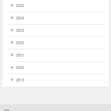
2025
2024
2023
2022
2021
2020
2019