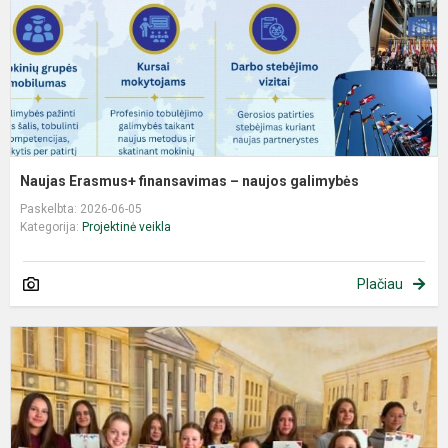
Naujas Erasmus+ finansavimas – naujos galimybės
Paskelbta: 2026-06-05
Kategorija:
Projektinė veikla
Plačiau