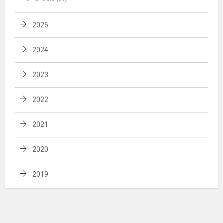
2025
2024
2023
2022
2021
2020
2019