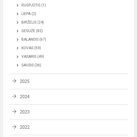
RUGPJŪTIS (1)
LIEPA (2)
BIRŽELIS (24)
GEGUŽĖ (82)
BALANDIS (67)
KOVAS (59)
VASARIS (49)
SAUSIS (36)
2025
2024
2023
2022