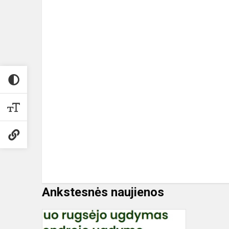
Ankstesnės naujienos