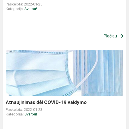
Paskelbta: 2022-01-25
Kategorija:
Svarbu!
Plačiau
Atnaujinimas dėl COVID-19 valdymo
Paskelbta: 2022-01-23
Kategorija:
Svarbu!