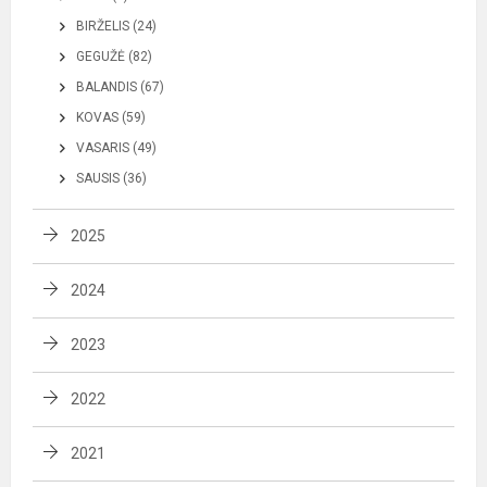
BIRŽELIS (24)
GEGUŽĖ (82)
BALANDIS (67)
KOVAS (59)
VASARIS (49)
SAUSIS (36)
2025
2024
2023
2022
2021