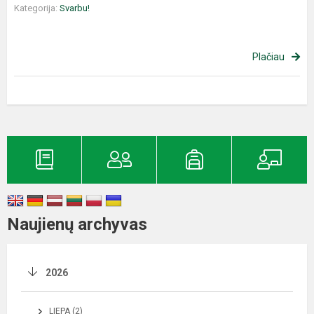
Kategorija:
Svarbu!
Plačiau
Naujienų archyvas
2026
LIEPA (2)