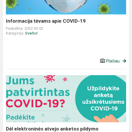
Informacija tėvams apie COVID-19
Paskelbta: 2022-02-02
Kategorija:
Svarbu!
Plačiau
Dėl elektroninės atvejo anketos pildymo