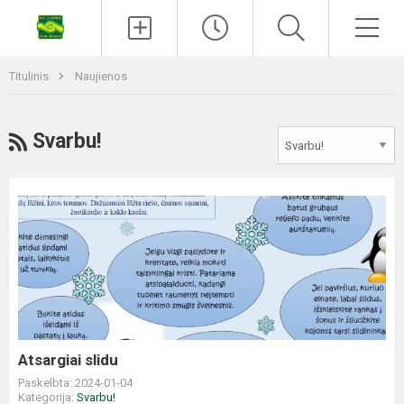
Titulinis
Naujienos
Svarbu!
Atsargiai slidu
Paskelbta: 2024-01-04
Kategorija:
Svarbu!