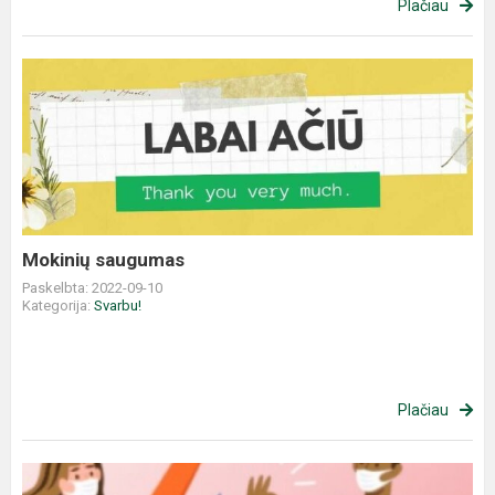
Plačiau
Mokinių saugumas
Paskelbta: 2022-09-10
Kategorija:
Svarbu!
Plačiau