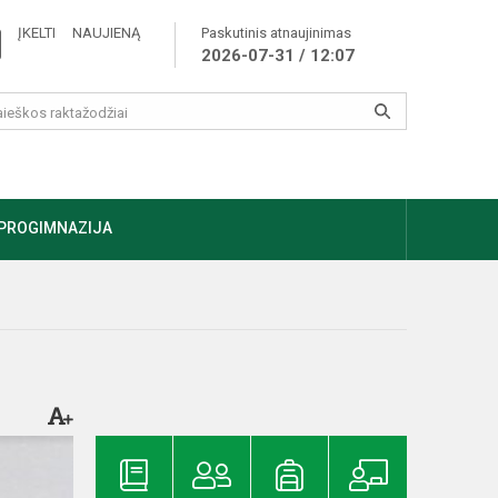
ĮKELTI NAUJIENĄ
Paskutinis atnaujinimas
2026-07-31 / 12:07
PROGIMNAZIJA