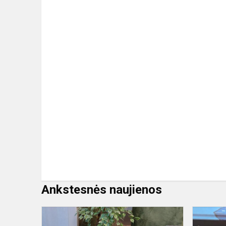
Ankstesnės naujienos