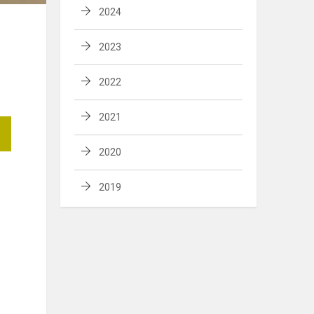
2024
2023
2022
2021
2020
2019