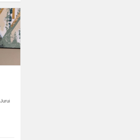
Jurui