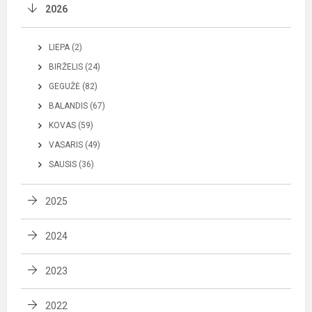
2026
LIEPA (2)
BIRŽELIS (24)
GEGUŽĖ (82)
BALANDIS (67)
KOVAS (59)
VASARIS (49)
SAUSIS (36)
2025
2024
2023
2022