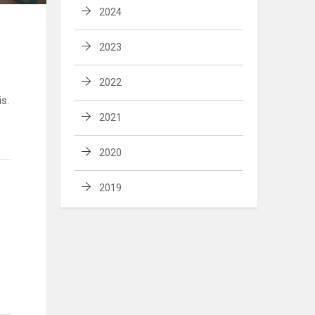
2024
2023
2022
is.
2021
2020
2019