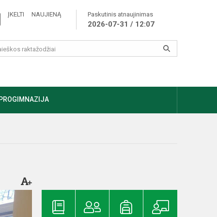
ĮKELTI NAUJIENĄ
Paskutinis atnaujinimas
2026-07-31 / 12:07
PROGIMNAZIJA