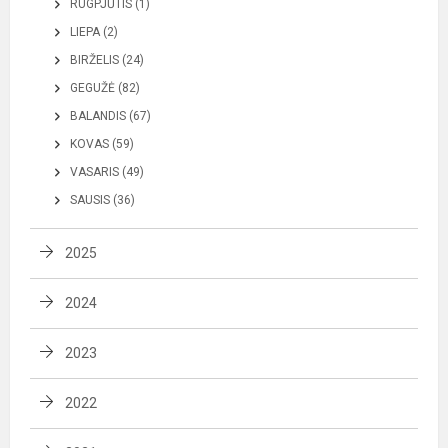
RUGPJŪTIS (1)
LIEPA (2)
BIRŽELIS (24)
GEGUŽĖ (82)
BALANDIS (67)
KOVAS (59)
VASARIS (49)
SAUSIS (36)
2025
2024
2023
2022