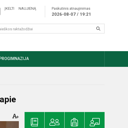
ĮKELTI NAUJIENĄ
Paskutinis atnaujinimas
2026-08-07 / 19:21
PROGIMNAZIJA
 apie