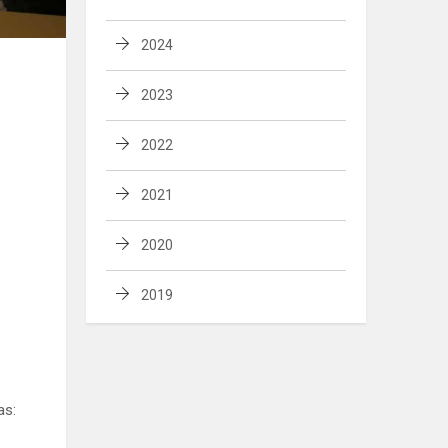
2024
2023
2022
2021
2020
2019
as: