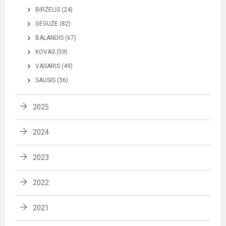
BIRŽELIS (24)
GEGUŽĖ (82)
BALANDIS (67)
KOVAS (59)
VASARIS (49)
SAUSIS (36)
2025
2024
2023
2022
2021