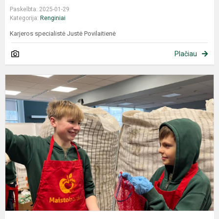
Paskelbta: 2025-01-29
Kategorija:
Renginiai
Karjeros specialistė Justė Povilaitienė
Plačiau