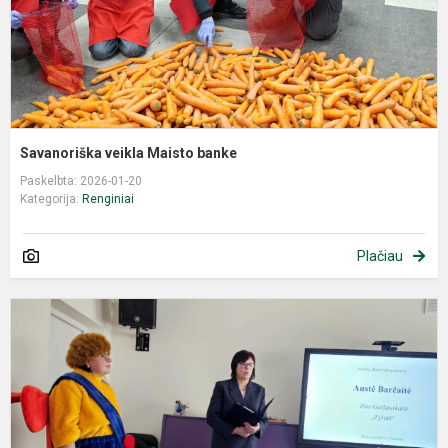
Savanoriška veikla Maisto banke
Paskelbta: 2026-01-20
Kategorija:
Renginiai
Plačiau