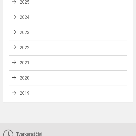
2025
2024
2023
2022
2021
2020
2019
Tvarkaraščiai