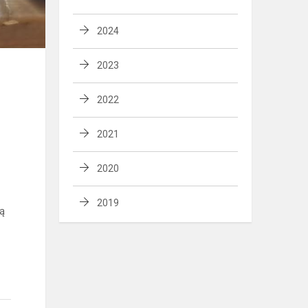
2024
2023
2022
2021
2020
2019
tą