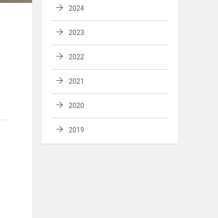
2024
2023
2022
2021
2020
2019