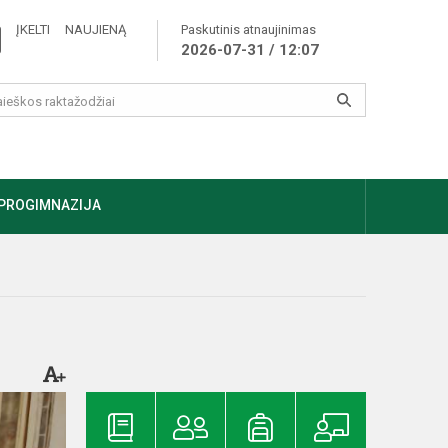
ĮKELTI NAUJIENĄ
Paskutinis atnaujinimas
2026-07-31 / 12:07
PROGIMNAZIJA