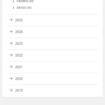
VASARIS (49)
SAUSIS (36)
2025
2024
2023
2022
2021
2020
2019