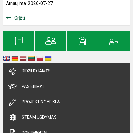
Atnaujinta: 2026-07-27
Grįžti
DIDŽIUOJAMĖS
PASIEKIMAI
PROJEKTINĖ VEIKLA
STEAM UGDYMAS
DOKUMENTAI