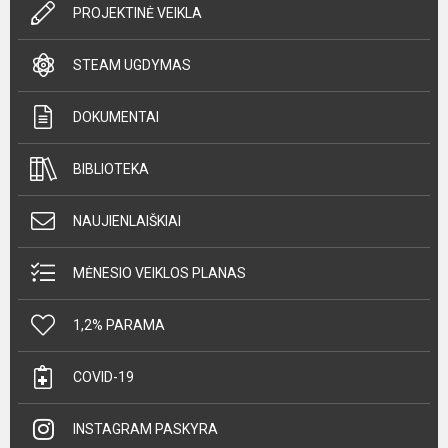
PROJEKTINĖ VEIKLA
STEAM UGDYMAS
DOKUMENTAI
BIBLIOTEKA
NAUJIENLAIŠKIAI
MĖNESIO VEIKLOS PLANAS
1,2% PARAMA
COVID-19
INSTAGRAM PASKYRA