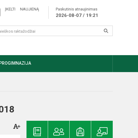
ĮKELTI NAUJIENĄ
Paskutinis atnaujinimas
2026-08-07 / 19:21
PROGIMNAZIJA
2018