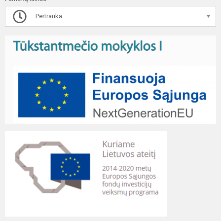
Pertrauka