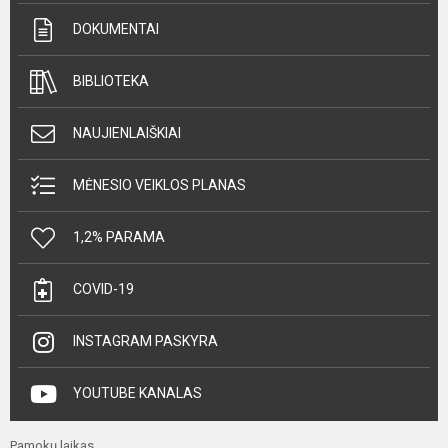
DOKUMENTAI
BIBLIOTEKA
NAUJIENLAIŠKIAI
MĖNESIO VEIKLOS PLANAS
1,2% PARAMA
COVID-19
INSTAGRAM PASKYRA
YOUTUBE KANALAS
Pamokų laikas