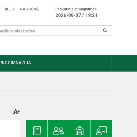
ĮKELTI NAUJIENĄ
Paskutinis atnaujinimas
2026-08-07 / 19:21
PROGIMNAZIJA