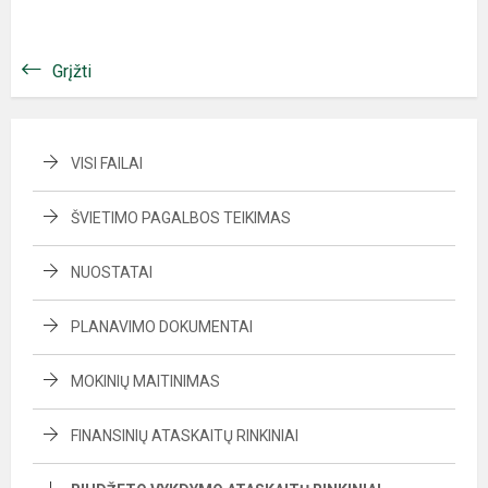
Grįžti
VISI FAILAI
ŠVIETIMO PAGALBOS TEIKIMAS
NUOSTATAI
PLANAVIMO DOKUMENTAI
MOKINIŲ MAITINIMAS
FINANSINIŲ ATASKAITŲ RINKINIAI