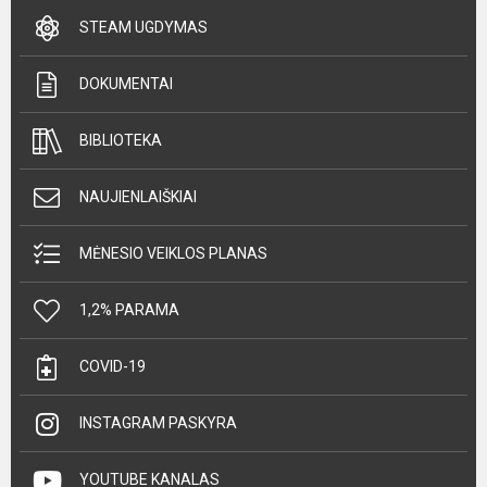
STEAM UGDYMAS
DOKUMENTAI
BIBLIOTEKA
NAUJIENLAIŠKIAI
MĖNESIO VEIKLOS PLANAS
1,2% PARAMA
COVID-19
INSTAGRAM PASKYRA
YOUTUBE KANALAS