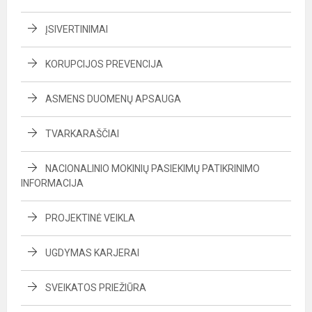
ĮSIVERTINIMAI
KORUPCIJOS PREVENCIJA
ASMENS DUOMENŲ APSAUGA
TVARKARAŠČIAI
NACIONALINIO MOKINIŲ PASIEKIMŲ PATIKRINIMO
INFORMACIJA
PROJEKTINĖ VEIKLA
UGDYMAS KARJERAI
SVEIKATOS PRIEŽIŪRA