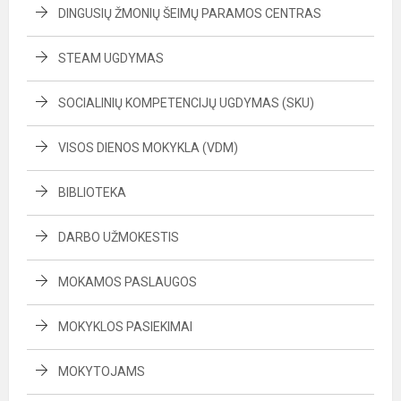
DINGUSIŲ ŽMONIŲ ŠEIMŲ PARAMOS CENTRAS
STEAM UGDYMAS
SOCIALINIŲ KOMPETENCIJŲ UGDYMAS (SKU)
VISOS DIENOS MOKYKLA (VDM)
BIBLIOTEKA
DARBO UŽMOKESTIS
MOKAMOS PASLAUGOS
MOKYKLOS PASIEKIMAI
MOKYTOJAMS