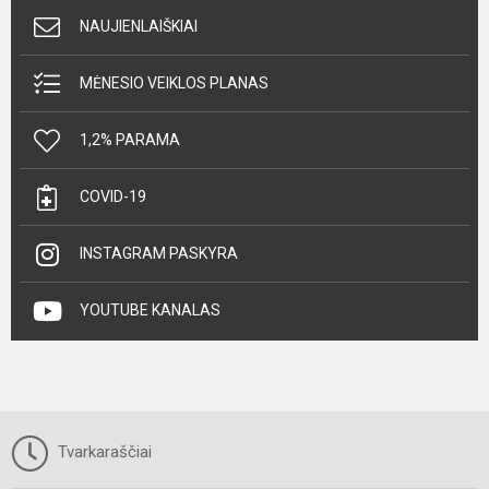
NAUJIENLAIŠKIAI
MĖNESIO VEIKLOS PLANAS
1,2% PARAMA
COVID-19
INSTAGRAM PASKYRA
YOUTUBE KANALAS
Tvarkaraščiai