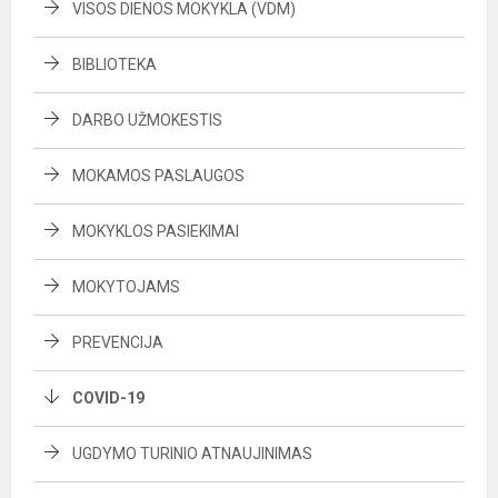
VISOS DIENOS MOKYKLA (VDM)
BIBLIOTEKA
DARBO UŽMOKESTIS
MOKAMOS PASLAUGOS
MOKYKLOS PASIEKIMAI
MOKYTOJAMS
PREVENCIJA
COVID-19
UGDYMO TURINIO ATNAUJINIMAS