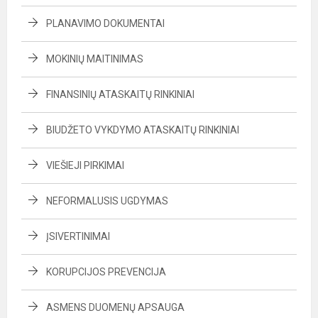
PLANAVIMO DOKUMENTAI
MOKINIŲ MAITINIMAS
FINANSINIŲ ATASKAITŲ RINKINIAI
BIUDŽETO VYKDYMO ATASKAITŲ RINKINIAI
VIEŠIEJI PIRKIMAI
NEFORMALUSIS UGDYMAS
ĮSIVERTINIMAI
KORUPCIJOS PREVENCIJA
ASMENS DUOMENŲ APSAUGA